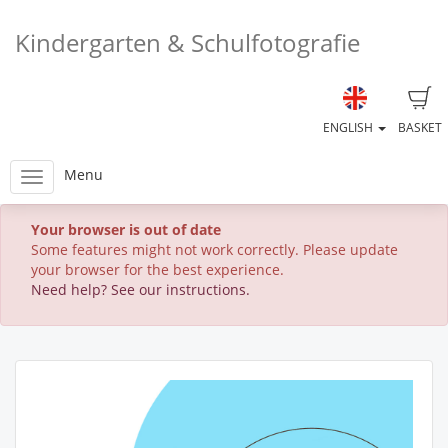
Kindergarten & Schulfotografie
ENGLISH
BASKET
Menu
Your browser is out of date
Some features might not work correctly. Please update
your browser for the best experience.
Need help? See our instructions.