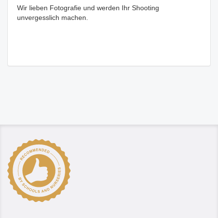
Wir lieben Fotografie und werden Ihr Shooting
unvergesslich machen.