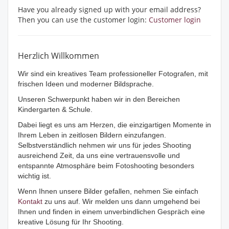
Have you already signed up with your email address?
Then you can use the customer login:
Customer login
Herzlich Willkommen
Wir sind ein kreatives Team professioneller Fotografen, mit
frischen Ideen und moderner Bildsprache.
Unseren Schwerpunkt haben wir in den Bereichen
Kindergarten & Schule.
Dabei liegt es uns am Herzen, die einzigartigen Momente in
Ihrem Leben in zeitlosen Bildern einzufangen.
Selbstverständlich nehmen wir uns für jedes Shooting
ausreichend Zeit, da uns eine vertrauensvolle und
entspannte Atmosphäre beim Fotoshooting besonders
wichtig ist.
Wenn Ihnen unsere Bilder gefallen, nehmen Sie einfach
Kontakt
zu uns auf. Wir melden uns dann umgehend bei
Ihnen und finden in einem unverbindlichen Gespräch eine
kreative Lösung für Ihr Shooting.