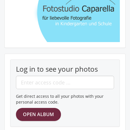
Log in to see your photos
Get direct access to all your photos with your
personal access code.