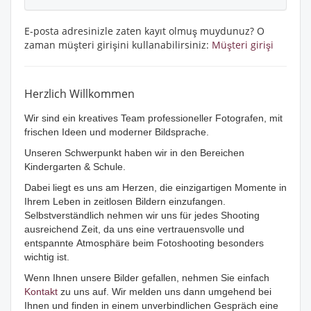
E-posta adresinizle zaten kayıt olmuş muydunuz? O
zaman müşteri girişini kullanabilirsiniz:
Müşteri girişi
Herzlich Willkommen
Wir sind ein kreatives Team professioneller Fotografen, mit
frischen Ideen und moderner Bildsprache.
Unseren Schwerpunkt haben wir in den Bereichen
Kindergarten & Schule.
Dabei liegt es uns am Herzen, die einzigartigen Momente in
Ihrem Leben in zeitlosen Bildern einzufangen.
Selbstverständlich nehmen wir uns für jedes Shooting
ausreichend Zeit, da uns eine vertrauensvolle und
entspannte Atmosphäre beim Fotoshooting besonders
wichtig ist.
Wenn Ihnen unsere Bilder gefallen, nehmen Sie einfach
Kontakt
zu uns auf. Wir melden uns dann umgehend bei
Ihnen und finden in einem unverbindlichen Gespräch eine