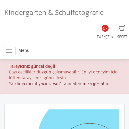
Kindergarten & Schulfotografie
TÜRKÇE
SEPET
Menü
Tarayıcınız güncel değil
Bazı özellikler düzgün çalışmayabilir. En iyi deneyim için
lütfen tarayıcınızı güncelleyin.
Yardıma mı ihtiyacınız var? Talimatlarımıza göz atın.