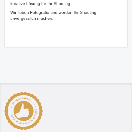
kreative Lösung für Ihr Shooting.
Wir lieben Fotografie und werden Ihr Shooting
unvergesslich machen.