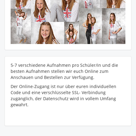
5-7 verschiedene Aufnahmen pro Schüler/in und die
besten Aufnahmen stellen wir euch Online zum
Anschauen und Bestellen zur Verfügung.
Der Online-Zugang ist nur über euren individuellen
Code und eine verschlüsselte SSL- Verbindung
zugänglich, der Datenschutz wird in vollem Umfang
gewahrt.