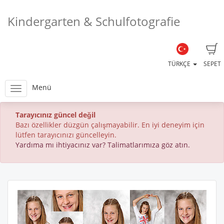
Kindergarten & Schulfotografie
TÜRKÇE
SEPET
Menü
Tarayıcınız güncel değil
Bazı özellikler düzgün çalışmayabilir. En iyi deneyim için
lütfen tarayıcınızı güncelleyin.
Yardıma mı ihtiyacınız var? Talimatlarımıza göz atın.