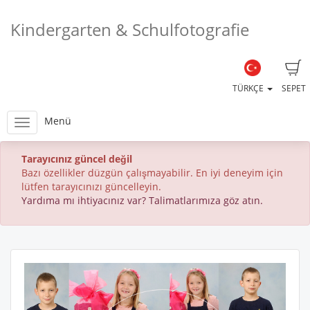
Kindergarten & Schulfotografie
TÜRKÇE
SEPET
Menü
Tarayıcınız güncel değil
Bazı özellikler düzgün çalışmayabilir. En iyi deneyim için
lütfen tarayıcınızı güncelleyin.
Yardıma mı ihtiyacınız var? Talimatlarımıza göz atın.