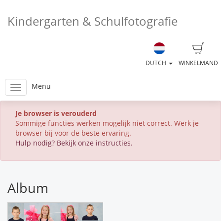
Kindergarten & Schulfotografie
DUTCH
WINKELMAND
Menu
Je browser is verouderd
Sommige functies werken mogelijk niet correct. Werk je
browser bij voor de beste ervaring.
Hulp nodig? Bekijk onze instructies.
Album