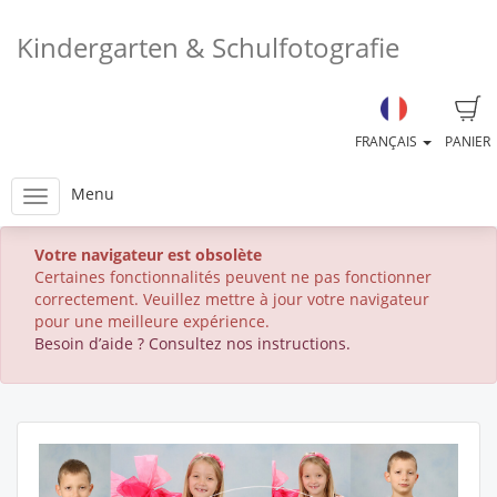
Kindergarten & Schulfotografie
FRANÇAIS
PANIER
Menu
Votre navigateur est obsolète
Certaines fonctionnalités peuvent ne pas fonctionner
correctement. Veuillez mettre à jour votre navigateur
pour une meilleure expérience.
Besoin d’aide ? Consultez nos instructions.